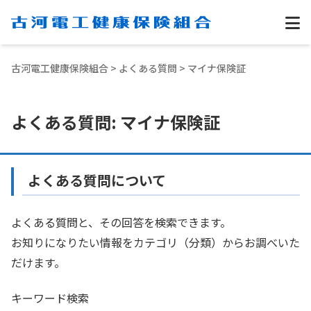
古河電工健康保険組合
>
よくある質問
> マイナ保険証
よくある質問: マイナ保険証
よくある質問について
よくある質問と、その回答を検索できます。
お知りになりたい情報をカテゴリ（分類）からお調べいた
だけます。
キーワード検索