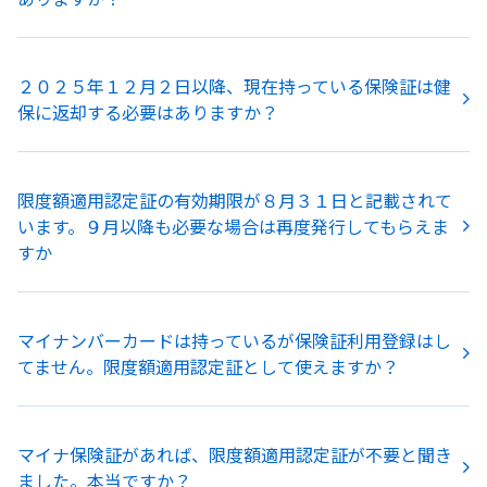
２０２５年１２月２日以降、現在持っている保険証は健
保に返却する必要はありますか？
限度額適用認定証の有効期限が８月３１日と記載されて
います。９月以降も必要な場合は再度発行してもらえま
すか
マイナンバーカードは持っているが保険証利用登録はし
てません。限度額適用認定証として使えますか？
マイナ保険証があれば、限度額適用認定証が不要と聞き
ました。本当ですか？