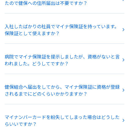
たので健保への住所届出は不要ですか？
入社したばかりの社員でマイナ保険証を持っています。
保険証として使えますか？
病院でマイナ保険証を提示しましたが、資格がないと言
われました。どうしてですか？
健保組合へ届出をしてから、マイナ保険証に資格が登録
されるまでにどのくらいかかりますか？
マイナンバーカードを紛失してしまった場合はどうした
らいいですか？