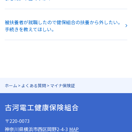
被扶養者が就職したので健保組合の扶養から外したい。
手続きを教えてほしい。
ホーム
>
よくある質問
>
マイナ保険証
古河電工健康保険組合
〒220-0073
神奈川県横浜市西区岡野2-4-3
MAP