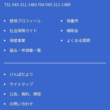
TEL 045-311-1463 FAX 045-311-1489
健保プロフィール
保養所
社会保険ガイド
補助金
保健事業
よくある質問
届出・申請書一覧
けんぽだより
サイトマップ
公告、規約、規程
お問い合わせ