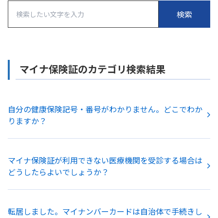
マイナ保険証のカテゴリ検索結果
自分の健康保険記号・番号がわかりません。どこでわか
りますか？
マイナ保険証が利用できない医療機関を受診する場合は
どうしたらよいでしょうか？
転居しました。マイナンバーカードは自治体で手続きし