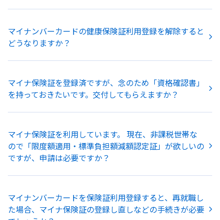
マイナンバーカードの健康保険証利用登録を解除すると
どうなりますか？
マイナ保険証を登録済ですが、念のため「資格確認書」
を持っておきたいです。交付してもらえますか？
マイナ保険証を利用しています。 現在、非課税世帯な
ので「限度額適用・標準負担額減額認定証」が欲しいの
ですが、申請は必要ですか？
マイナンバーカードを保険証利用登録すると、再就職し
た場合、マイナ保険証の登録し直しなどの手続きが必要