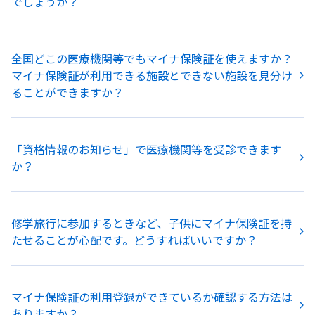
でしょうか？
全国どこの医療機関等でもマイナ保険証を使えますか？
マイナ保険証が利用できる施設とできない施設を見分け
ることができますか？
「資格情報のお知らせ」で医療機関等を受診できます
か？
修学旅行に参加するときなど、子供にマイナ保険証を持
たせることが心配です。どうすればいいですか？
マイナ保険証の利用登録ができているか確認する方法は
ありますか？