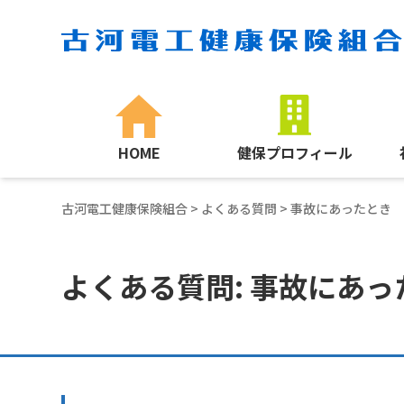
HOME
健保プロフィール
古河電工健康保険組合
>
よくある質問
> 事故にあったとき
よくある質問: 事故にあっ