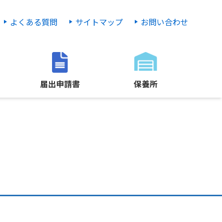
よくある質問
サイトマップ
お問い合わせ
届出申請書
保養所