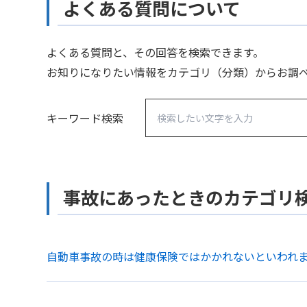
よくある質問について
よくある質問と、その回答を検索できます。
お知りになりたい情報をカテゴリ（分類）からお調
キーワード検索
事故にあったときのカテゴリ
自動車事故の時は健康保険ではかかれないといわれ