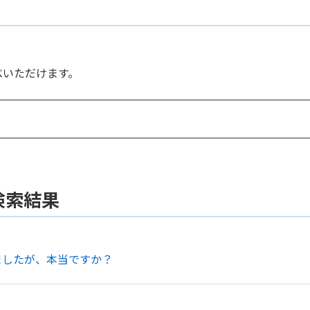
べいただけます。
検索結果
ましたが、本当ですか？