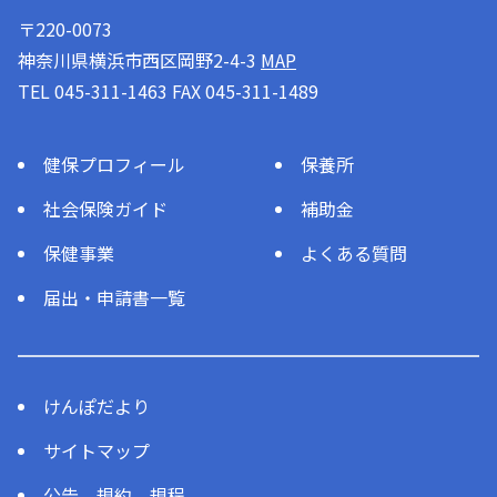
〒220-0073
神奈川県横浜市西区岡野2-4-3
MAP
TEL 045-311-1463 FAX 045-311-1489
健保プロフィール
保養所
社会保険ガイド
補助金
保健事業
よくある質問
届出・申請書一覧
けんぽだより
サイトマップ
公告、規約、規程