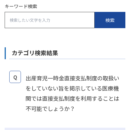
キーワード検索
カテゴリ検索結果
Q
出産育児一時金直接支払制度の取扱い
をしていない旨を掲示している医療機
関では直接支払制度を利用することは
不可能でしょうか？