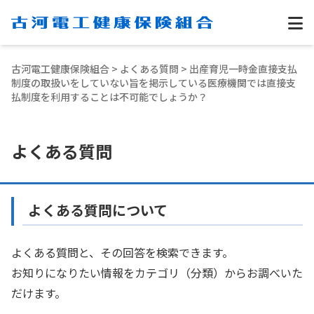
古河電工健康保険組合
>
よくある質問
> 出産育児一時金直接支払
制度の取扱いをしていない旨を掲示している医療機関では直接支
払制度を利用することは不可能でしょうか？
よくある質問
よくある質問について
よくある質問と、その回答を検索できます。
お知りになりたい情報をカテゴリ（分類）からお調べいた
だけます。