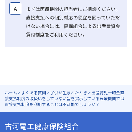
A
まずは医療機関の担当者にご相談ください。
直接支払への個別対応の便宜を図っていただ
けない場合には、健保組合による出産費資金
貸付制度をご利用ください。
ホーム
>
よくある質問
>
子供が生まれたとき
>
出産育児一時金直
接支払制度の取扱いをしていない旨を掲示している医療機関では
直接支払制度を利用することは不可能でしょうか？
古河電工健康保険組合