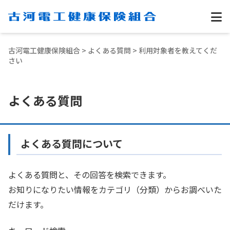
古河電工健康保険組合
>
よくある質問
> 利用対象者を教えてくだ
さい
よくある質問
よくある質問について
よくある質問と、その回答を検索できます。
お知りになりたい情報をカテゴリ（分類）からお調べいた
だけます。