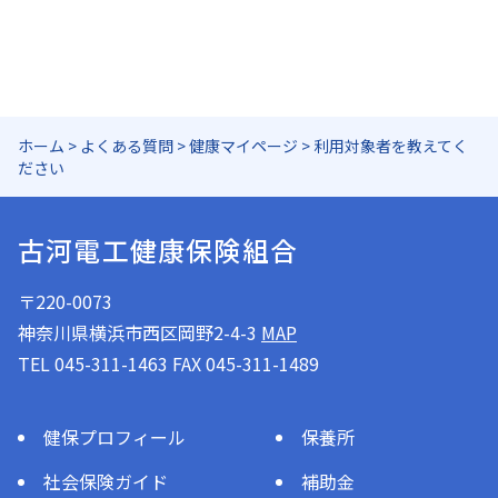
ホーム
>
よくある質問
>
健康マイページ
>
利用対象者を教えてく
ださい
古河電工健康保険組合
〒220-0073
神奈川県横浜市西区岡野2-4-3
MAP
TEL 045-311-1463 FAX 045-311-1489
健保プロフィール
保養所
社会保険ガイド
補助金