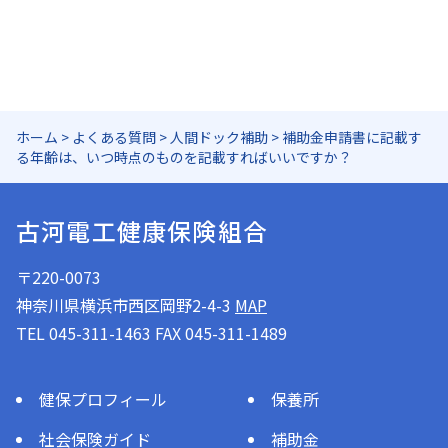
ホーム
>
よくある質問
>
人間ドック補助
>
補助金申請書に記載す
る年齢は、いつ時点のものを記載すればいいですか？
古河電工健康保険組合
〒220-0073
神奈川県横浜市西区岡野2-4-3
MAP
TEL 045-311-1463 FAX 045-311-1489
健保プロフィール
保養所
社会保険ガイド
補助金