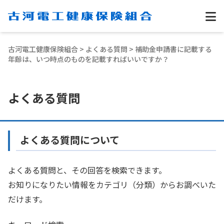
古河電工健康保険組合
>
よくある質問
> 補助金申請書に記載する
年齢は、いつ時点のものを記載すればいいですか？
よくある質問
よくある質問について
よくある質問と、その回答を検索できます。
お知りになりたい情報をカテゴリ（分類）からお調べいた
だけます。