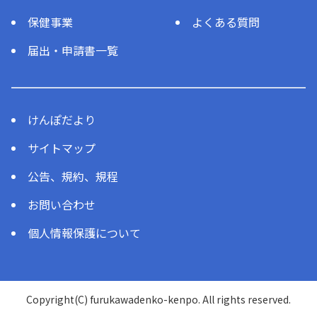
保健事業
よくある質問
届出・申請書一覧
けんぽだより
サイトマップ
公告、規約、規程
お問い合わせ
個人情報保護について
Copyright(C) furukawadenko-kenpo. All rights reserved.