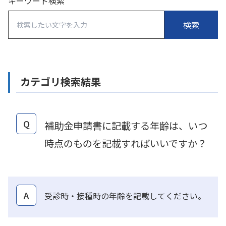
キーワード検索
カテゴリ検索結果
Q
補助金申請書に記載する年齢は、いつ
時点のものを記載すればいいですか？
A
受診時・接種時の年齢を記載してください。