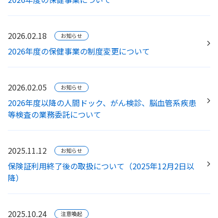
2026.02.18
お知らせ
2026年度の保健事業の制度変更について
2026.02.05
お知らせ
2026年度以降の人間ドック、がん検診、脳血管系疾患
等検査の業務委託について
2025.11.12
お知らせ
保険証利用終了後の取扱について（2025年12月2日以
降）
2025.10.24
注意喚起