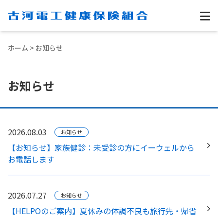
ホーム
>
お知らせ
お知らせ
2026.08.03
お知らせ
【お知らせ】家族健診：未受診の方にイーウェルから
お電話します
2026.07.27
お知らせ
【HELPOのご案内】夏休みの体調不良も旅行先・帰省