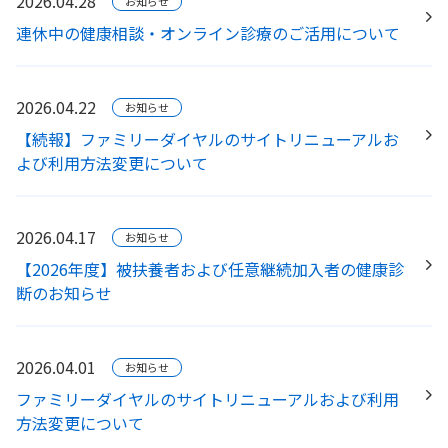
2026.04.28
お知らせ
連休中の健康相談・オンライン診療のご活用について
2026.04.22
お知らせ
【続報】ファミリーダイヤルのサイトリニューアルお
よび利用方法変更について
2026.04.17
お知らせ
【2026年度】被扶養者および任意継続加入者の健康診
断のお知らせ
2026.04.01
お知らせ
ファミリーダイヤルのサイトリニューアルおよび利用
方法変更について