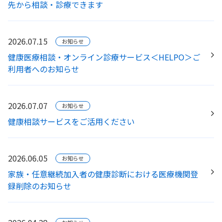
先から相談・診療できます
2026.07.15
お知らせ
健康医療相談・オンライン診療サービス＜HELPO＞ご
利用者へのお知らせ
2026.07.07
お知らせ
健康相談サービスをご活用ください
2026.06.05
お知らせ
家族・任意継続加入者の健康診断における医療機関登
録削除のお知らせ