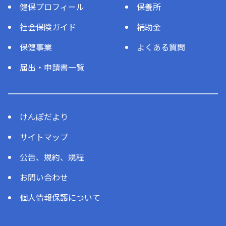
健保プロフィール
保養所
社会保険ガイド
補助金
保健事業
よくある質問
届出・申請書一覧
けんぽだより
サイトマップ
公告、規約、規程
お問い合わせ
個人情報保護について