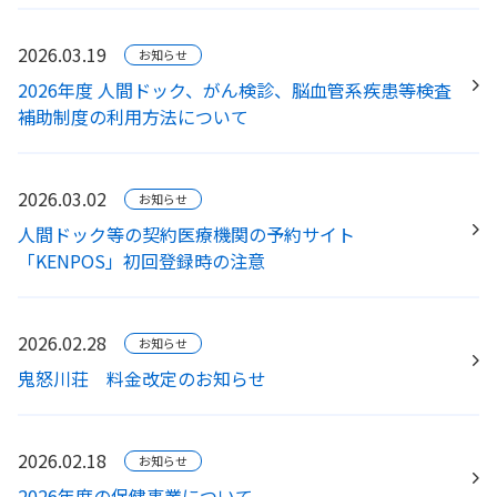
2026.03.19
お知らせ
2026年度 人間ドック、がん検診、脳血管系疾患等検査
補助制度の利用方法について
2026.03.02
お知らせ
人間ドック等の契約医療機関の予約サイト
「KENPOS」初回登録時の注意
2026.02.28
お知らせ
鬼怒川荘 料金改定のお知らせ
2026.02.18
お知らせ
2026年度の保健事業について