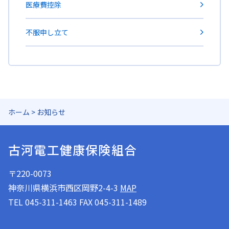
医療費控除
不服申し立て
ホーム
>
お知らせ
古河電工健康保険組合
〒220-0073
神奈川県横浜市西区岡野2-4-3
MAP
TEL 045-311-1463 FAX 045-311-1489