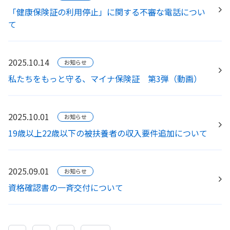
「健康保険証の利用停止」に関する不審な電話につい
て
2025.10.14
お知らせ
私たちをもっと守る、マイナ保険証 第3弾（動画）
2025.10.01
お知らせ
19歳以上22歳以下の被扶養者の収入要件追加について
2025.09.01
お知らせ
資格確認書の一斉交付について