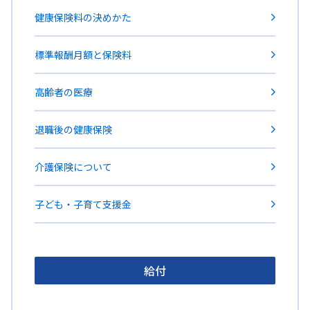
健康保険料の決めかた
標準報酬月額と保険料
高齢者の医療
退職後の健康保険
介護保険について
子ども・子育て支援金
給付