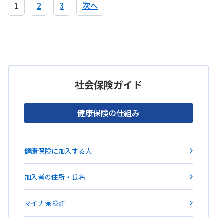
1
2
3
次へ
社会保険ガイド
健康保険の仕組み
健康保険に加入する人
加入者の住所・氏名
マイナ保険証