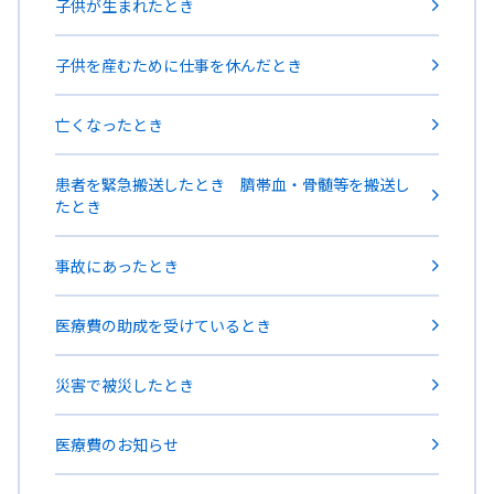
子供が生まれたとき
子供を産むために仕事を休んだとき
亡くなったとき
患者を緊急搬送したとき 臍帯血・骨髄等を搬送し
たとき
事故にあったとき
医療費の助成を受けているとき
災害で被災したとき
医療費のお知らせ