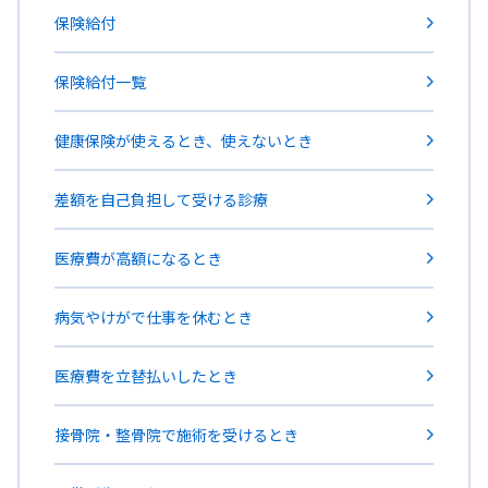
保険給付
保険給付一覧
健康保険が使えるとき、使えないとき
差額を自己負担して受ける診療
医療費が高額になるとき
病気やけがで仕事を休むとき
医療費を立替払いしたとき
接骨院・整骨院で施術を受けるとき